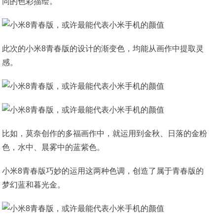
同的色彩描绘。
此次的小米8青春版的设计的渐变色，均能从画作中提取灵
感。
比如，莫奈创作的多福画作中，就运用到金秋、日落的金粉
色，水中、晨雾中的蓝紫色。
小米8青春版巧妙的运用这两种色调，创造了属于青春版的
梦幻蓝和暮光金。