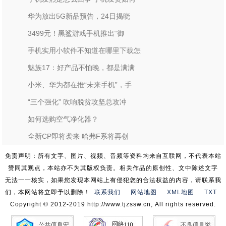
华为放出5G新品预告，24日揭晓
3499元！黑鲨游戏手机推出“御
手机实用小软件不知道在哪里下载怎
魅族17：好产品不怕晚，都是满满
小米、华为都在推“未来手机”，手
“三个强化” 吹响脱贫攻坚总攻冲
如何选购空气净化器？
全新CP即将袭来 哈弗F系将再创
免责声明：所有文字、图片、视频、音频等资料均来自互联网，不代表本站
赞同其观点，本站亦不为其版权负责。相关作品的原创性、文中陈述文字
无法一一核实，如果您发现本网站上有侵犯您的合法权益的内容，请联系我
们，本网站将立即予以删除！
联系我们
网站地图
XML地图
TXT
Copyright © 2012-2019 http://www.tjzssw.cn, All rights reserved.