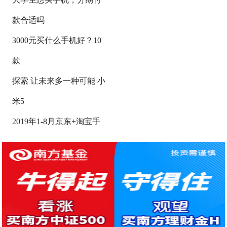
款合适吗
3000元买什么手机好？10
款
探索 让未来多一种可能 小
米5
2019年1-8月京东+淘宝手