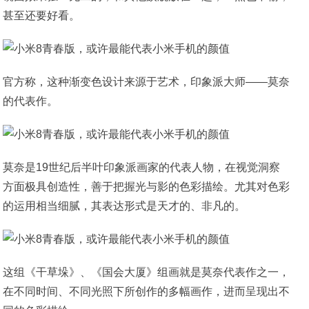
甚至还要好看。
官方称，这种渐变色设计来源于艺术，印象派大师——莫奈
的代表作。
莫奈是19世纪后半叶印象派画家的代表人物，在视觉洞察
方面极具创造性，善于把握光与影的色彩描绘。尤其对色彩
的运用相当细腻，其表达形式是天才的、非凡的。
这组《干草垛》、《国会大厦》组画就是莫奈代表作之一，
在不同时间、不同光照下所创作的多幅画作，进而呈现出不