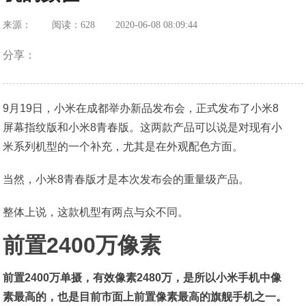
来源：
阅读：628
2020-06-08 08:09:44
分享：
9月19日，小米在成都举办新品发布会，正式发布了小米8
屏幕指纹版和小米8青春版。这两款产品可以说是对现有小
米系列机型的一个补充，尤其是在外观配色方面。
当然，小米8青春版才是本次发布会的重量级产品。
整体上说，这款机型有两点与众不同。
前置2400万像素
前置2400万单摄，有效像素2480万，是所以小米手机中像
素最高的，也是目前市面上前置像素最高的旗舰手机之一。