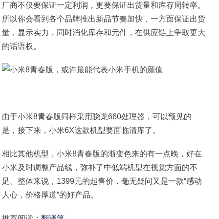
厂商不仅要保证一定利润，更要保证出货量和库存周转率。
所以你会看到各个品牌推出新品节奏加快，一方面保证出货
量，显示实力，同时消化库存和元件，在供应链上争取更大
的话语权。
由于小米8青春版同样采用骁龙660处理器，可以预见的
是，接下来，小米6X这款机型要面临清库了。
相比其他机型，小米8青春版的渐变色来的有一点晚，好在
小米及时调整产品线，弥补了中低端机型在视觉方面的不
足。整体来说，1399元的起售价，毫无疑问又是一款“感动
人心，价格厚道”的好产品。
推荐阅读：
翻译笔