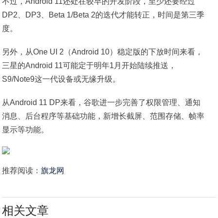
不过，Android 11还处在较早的开发阶段，至少还要经过
DP2、DP3、Beta 1/Beta 2的迭代才能转正，时间是第三季
度。
另外，从One UI 2（Android 10）稳定版的下放时间来看，
三星的Android 11可能定于明年1月开始陆续推送，
S9/Note9这一代设备或无缘升级。
从Android 11 DP来看，谷歌进一步完善了权限管理、通知
消息、后台程序等基础功能，新增长截屏、范围存储、帧率
显示等功能。
推荐阅读：
旗龙网
相关文章