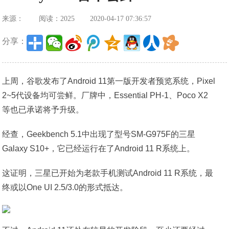
来源：
阅读：2025
2020-04-17 07:36:57
分享：
上周，谷歌发布了Android 11第一版开发者预览系统，Pixel
2~5代设备均可尝鲜。厂牌中，Essential PH-1、Poco X2
等也已承诺将予升级。
经查，Geekbench 5.1中出现了型号SM-G975F的三星
Galaxy S10+，它已经运行在了Android 11 R系统上。
这证明，三星已开始为老款手机测试Android 11 R系统，最
终或以One UI 2.5/3.0的形式抵达。