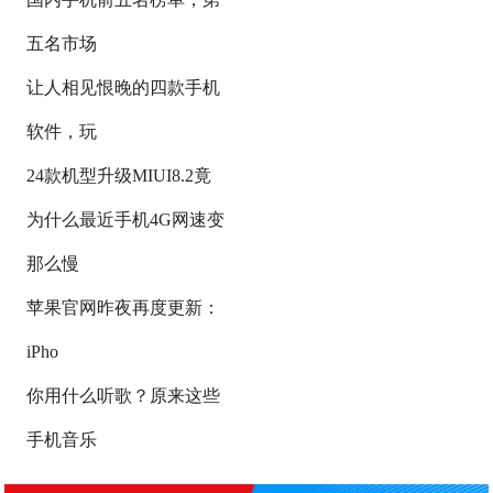
五名市场
让人相见恨晚的四款手机
软件，玩
24款机型升级MIUI8.2竟
为什么最近手机4G网速变
那么慢
苹果官网昨夜再度更新：
iPho
你用什么听歌？原来这些
手机音乐