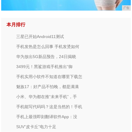
广告
本月排行
三星已开始Android11测试
手机发热是怎么回事 手机发烫如何
华为放出5G新品预告，24日揭晓
3499元！黑鲨游戏手机推出“御
手机实用小软件不知道在哪里下载怎
魅族17：好产品不怕晚，都是满满
小米、华为都在推“未来手机”，手
手机能写代码吗？这是当然的！手机
手机上最强即刻翻译软件App：没
SUV“皮卡丘”电力十足