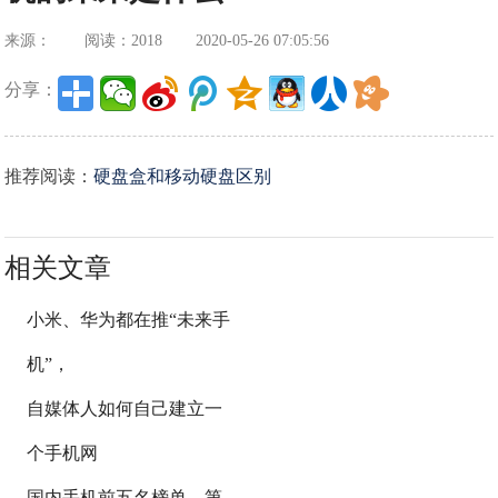
来源：
阅读：2018
2020-05-26 07:05:56
分享：
推荐阅读：
硬盘盒和移动硬盘区别
相关文章
小米、华为都在推“未来手
机”，
自媒体人如何自己建立一
个手机网
国内手机前五名榜单，第