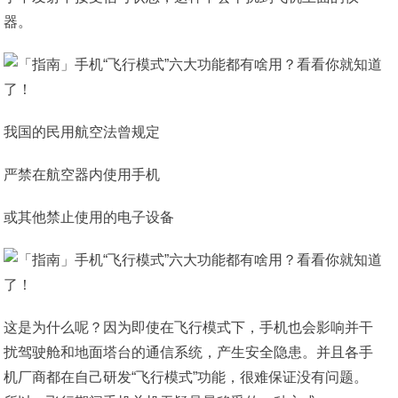
器。
我国的民用航空法曾规定
严禁在航空器内使用手机
或其他禁止使用的电子设备
这是为什么呢？因为即使在飞行模式下，手机也会影响并干
扰驾驶舱和地面塔台的通信系统，产生安全隐患。并且各手
机厂商都在自己研发“飞行模式”功能，很难保证没有问题。