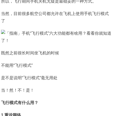
所以，飞行期间手机关机无疑是最稳妥的一种方式。
当然，目前很多航空公司都允许在飞机上使用手机飞行模式
了
既然之前很长时间坐飞机的时候
不能用“飞行模式”
是不是说明“飞行模式”毫无用处
当！然！不！是！
飞行模式有什么用？
1.重设网络