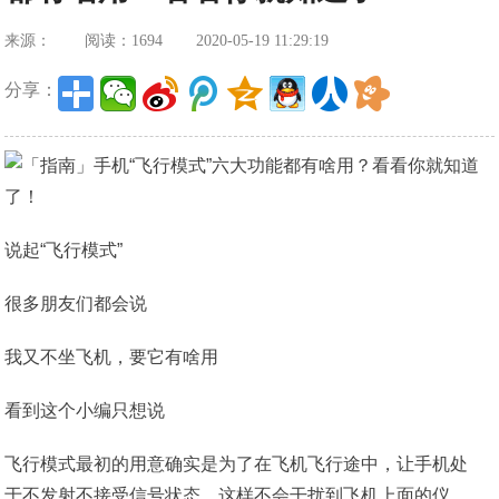
来源：
阅读：1694
2020-05-19 11:29:19
分享：
说起“飞行模式”
很多朋友们都会说
我又不坐飞机，要它有啥用
看到这个小编只想说
飞行模式最初的用意确实是为了在飞机飞行途中，让手机处
于不发射不接受信号状态，这样不会干扰到飞机上面的仪