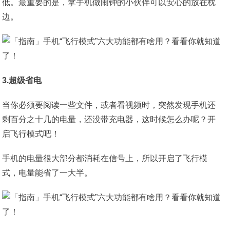
低。最重要的是，拿手机做闹钟的小伙伴可以安心的放在枕
边。
3.超级省电
当你必须要阅读一些文件，或者看视频时，突然发现手机还
剩百分之十几的电量，还没带充电器，这时候怎么办呢？开
启飞行模式吧！
手机的电量很大部分都消耗在信号上，所以开启了飞行模
式，电量能省了一大半。