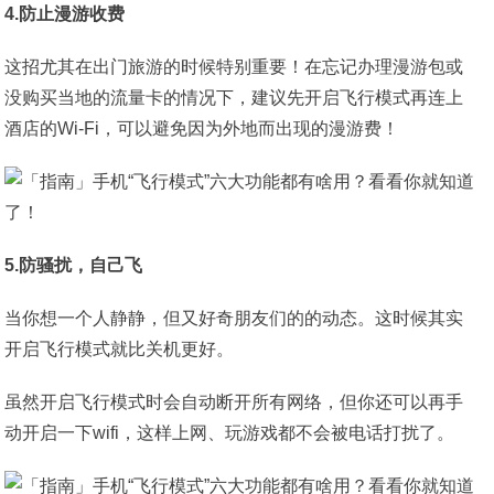
4.防止漫游收费
这招尤其在出门旅游的时候特别重要！在忘记办理漫游包或
没购买当地的流量卡的情况下，建议先开启飞行模式再连上
酒店的Wi-Fi，可以避免因为外地而出现的漫游费！
5.防骚扰，自己飞
当你想一个人静静，但又好奇朋友们的的动态。这时候其实
开启飞行模式就比关机更好。
虽然开启飞行模式时会自动断开所有网络，但你还可以再手
动开启一下wifi，这样上网、玩游戏都不会被电话打扰了。