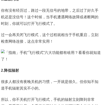
你有没有经历过，路过一段无信号的地带，之后过了好久手
机还是没信号！这个时候，当手机遭遇网络故障或者断网的
时刻，你就可以打开飞行模式了。
过一会再关闭飞行模式，这个过程就相当于手机重启，立刻
检查网络连接，这点非常实用！
2.降低辐射
很多人都没有夜晚关机的习惯，一开就是很久。但你知不知
道手机辐射其实不小的。
所以，你不关机打开飞行模式，手机的辐射立刻降到非常