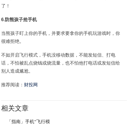
6.防熊孩子抢手机
当熊孩子盯上你的手机，并要求要拿你的手机玩游戏时，你
很难拒绝。
不如开启飞行模式，手机没移动数据，不能发短信、打电
话，不怕被乱点烧钱或烧流量，也不怕他打电话或发短信给
别人造成尴尬。
推荐阅读：
财投网
相关文章
「指南」手机“飞行模