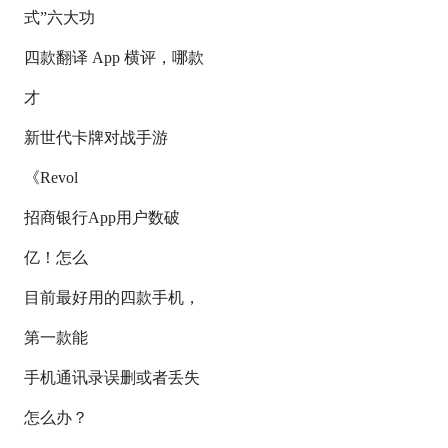
式”六大功
四款翻译 App 横评，哪款
才
新世代卡牌对战手游
《Revol
招商银行App用户数破
亿！怎么
目前最好用的四款手机，
第一款能
手机通讯录误删或者丢失
怎么办？