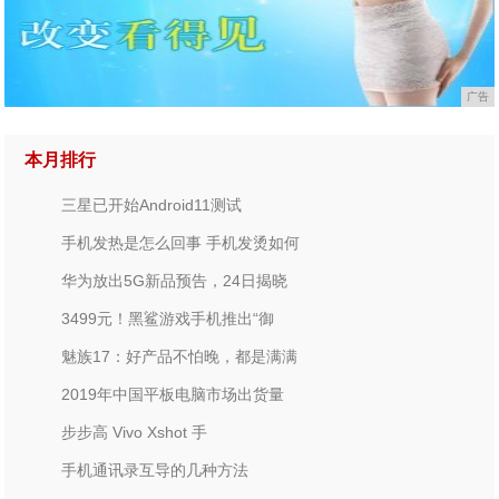
广告
本月排行
三星已开始Android11测试
手机发热是怎么回事 手机发烫如何
华为放出5G新品预告，24日揭晓
3499元！黑鲨游戏手机推出“御
魅族17：好产品不怕晚，都是满满
2019年中国平板电脑市场出货量
步步高 Vivo Xshot 手
手机通讯录互导的几种方法