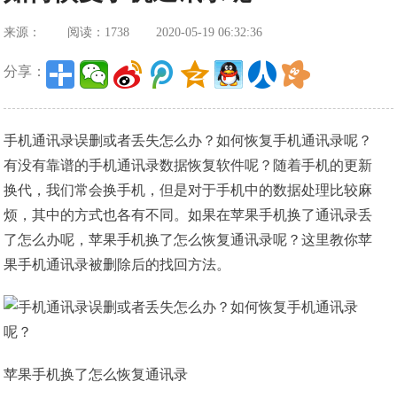
来源：
阅读：1738
2020-05-19 06:32:36
分享：
手机通讯录误删或者丢失怎么办？如何恢复手机通讯录呢？
有没有靠谱的手机通讯录数据恢复软件呢？随着手机的更新
换代，我们常会换手机，但是对于手机中的数据处理比较麻
烦，其中的方式也各有不同。如果在苹果手机换了通讯录丢
了怎么办呢，苹果手机换了怎么恢复通讯录呢？这里教你苹
果手机通讯录被删除后的找回方法。
苹果手机换了怎么恢复通讯录