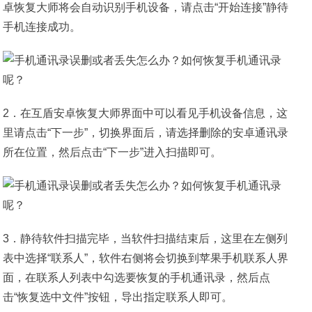
卓恢复大师将会自动识别手机设备，请点击“开始连接”静待
手机连接成功。
2．在互盾安卓恢复大师界面中可以看见手机设备信息，这
里请点击“下一步”，切换界面后，请选择删除的安卓通讯录
所在位置，然后点击“下一步”进入扫描即可。
3．静待软件扫描完毕，当软件扫描结束后，这里在左侧列
表中选择“联系人”，软件右侧将会切换到苹果手机联系人界
面，在联系人列表中勾选要恢复的手机通讯录，然后点
击“恢复选中文件”按钮，导出指定联系人即可。