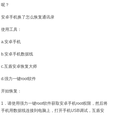
安卓手机换了怎么恢复通讯录
使用工具：
a.安卓手机
b.安卓手机数据线
c.互盾安卓恢复大师
d.强力一键root软件
开始恢复：
1．请使用强力一键root软件获取安卓手机root权限，然后将
手机用数据线连接到电脑上，打开手机USB调试，互盾安