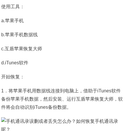
使用工具：
a.苹果手机
b.苹果手机数据线
c.互盾苹果恢复大师
d.iTunes软件
开始恢复：
1．将苹果手机用数据线连接到电脑上，借助于iTunes软件
备份苹果手机数据，然后安装、运行互盾苹果恢复大师，软
件将会自动识别iTunes备份数据。