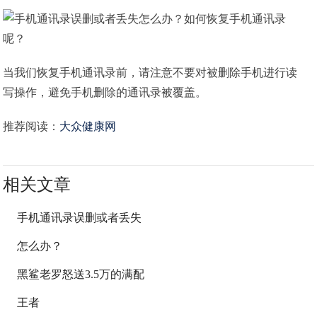
当我们恢复手机通讯录前，请注意不要对被删除手机进行读
写操作，避免手机删除的通讯录被覆盖。
推荐阅读：
大众健康网
相关文章
手机通讯录误删或者丢失
怎么办？
黑鲨老罗怒送3.5万的满配
王者