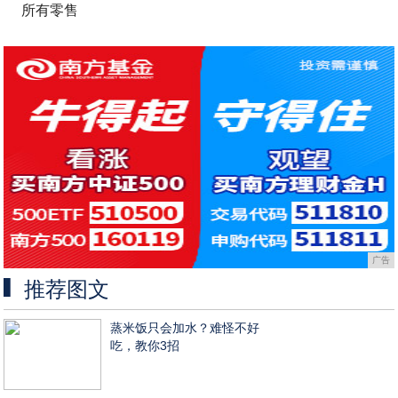
所有零售
广告
推荐图文
蒸米饭只会加水？难怪不好
吃，教你3招