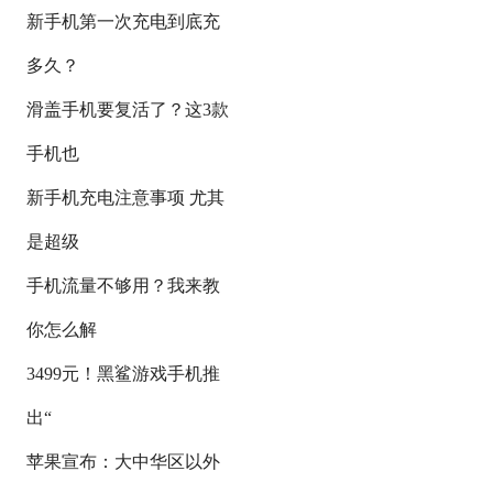
新手机第一次充电到底充
多久？
滑盖手机要复活了？这3款
手机也
新手机充电注意事项 尤其
是超级
手机流量不够用？我来教
你怎么解
3499元！黑鲨游戏手机推
出“
苹果宣布：大中华区以外