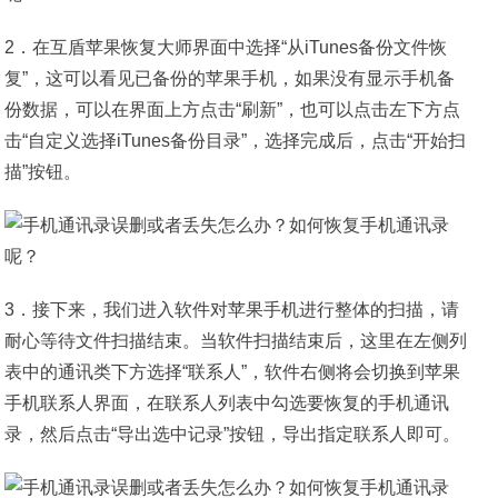
2．在互盾苹果恢复大师界面中选择“从iTunes备份文件恢
复”，这可以看见已备份的苹果手机，如果没有显示手机备
份数据，可以在界面上方点击“刷新”，也可以点击左下方点
击“自定义选择iTunes备份目录”，选择完成后，点击“开始扫
描”按钮。
3．接下来，我们进入软件对苹果手机进行整体的扫描，请
耐心等待文件扫描结束。当软件扫描结束后，这里在左侧列
表中的通讯类下方选择“联系人”，软件右侧将会切换到苹果
手机联系人界面，在联系人列表中勾选要恢复的手机通讯
录，然后点击“导出选中记录”按钮，导出指定联系人即可。