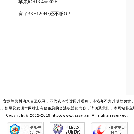
苹果iOS13.4\u002F
有了3K+120Hz还不够OP
、音频等资料均来自互联网，不代表本站赞同其观点，本站亦不为其版权负责
实，如果您发现本网站上有侵犯您的合法权益的内容，请联系我们，本网站将立
Copyright © 2012-2019 http://www.tjzssw.cn, All rights reserved.