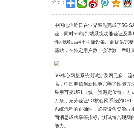
分享：
中国电信近日在业界率先完成了5G 
验，同时5G端到端系统功能验证及异
性能测试由4个主流设备厂商提供完
基站，在特定用户数、会话数、吞吐
5G核心网整系统测试涉及网元多、
高，中国电信创新性地完善了性能方
采用可变URL（统一资源定位符）方
万条，充分验证5G核心网系统的DP
系统流程的正确性，监控设备资源占
面消息成功率等指标。测试符合现网
能力。