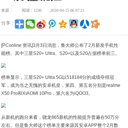
来源：
阅读：1246
2020-04-15 06:07:21
分享：
[PConline 资讯]3月3日消息，鲁大师公布了2月新发手机性
能榜。其中三星S20+ Ultra、S20+以及S20占据榜单前三。
榜单显示，三星S20+ Ultra 5G以518184分的成绩夺得冠
军，成为当之无愧的安卓机皇，第四、第五名分别是realme
X50 Pro和XIAOMI 10Pro，第六名为iQOO3。
从新机的跑分来看，骁龙865新机的性能提升普遍在50万分
左右。但是鲁大师这个榜单主要来源其安卓APP整个2月数