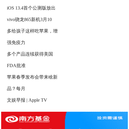
iOS 13.4首个公测版放出
vivo骁龙865新机3月10
多给孩子这样吃苹果，增
强免疫力
多个产品连续获得美国
FDA批准
苹果春季发布会带来啥新
品？每月
文娱早报 | Apple TV