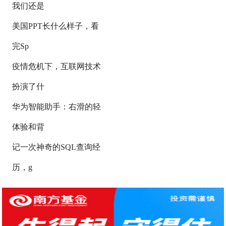
我们还是
美国PPT长什么样子，看
完Sp
疫情危机下，互联网技术
扮演了什
华为智能助手：右滑的轻
体验和背
记一次神奇的SQL查询经
历，g