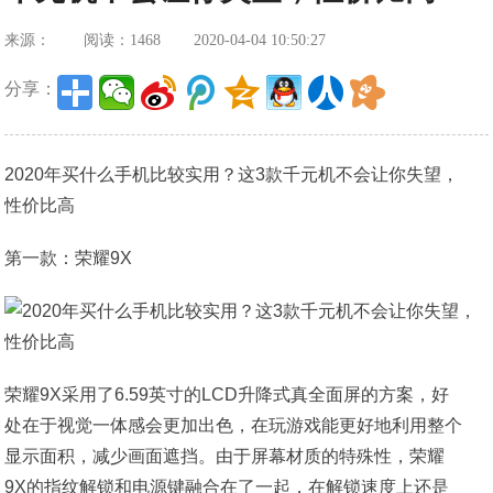
来源：
阅读：1468
2020-04-04 10:50:27
分享：
2020年买什么手机比较实用？这3款千元机不会让你失望，
性价比高
第一款：荣耀9X
荣耀9X采用了6.59英寸的LCD升降式真全面屏的方案，好
处在于视觉一体感会更加出色，在玩游戏能更好地利用整个
显示面积，减少画面遮挡。由于屏幕材质的特殊性，荣耀
9X的指纹解锁和电源键融合在了一起，在解锁速度上还是