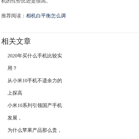
机的性价比还是很高。
推荐阅读：
相机白平衡怎么调
相关文章
2020年买什么手机比较实
用？
从小米10手机不遗余力的
上探高
小米10系列引领国产手机
发展，
为什么苹果产品那么贵，