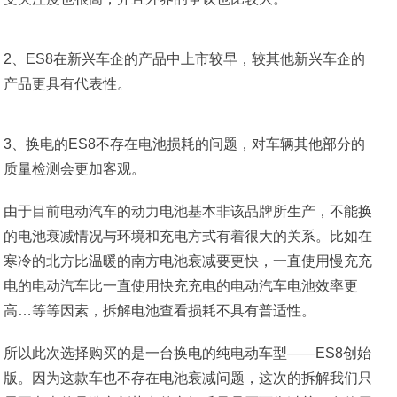
2、ES8在新兴车企的产品中上市较早，较其他新兴车企的
产品更具有代表性。
3、换电的ES8不存在电池损耗的问题，对车辆其他部分的
质量检测会更加客观。
由于目前电动汽车的动力电池基本非该品牌所生产，不能换
的电池衰减情况与环境和充电方式有着很大的关系。比如在
寒冷的北方比温暖的南方电池衰减要更快，一直使用慢充充
电的电动汽车比一直使用快充充电的电动汽车电池效率更
高…等等因素，拆解电池查看损耗不具有普适性。
所以此次选择购买的是一台换电的纯电动车型——ES8创始
版。因为这款车也不存在电池衰减问题，这次的拆解我们只