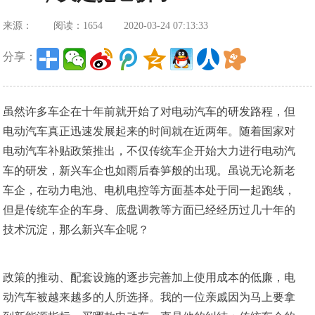
来源：
阅读：1654
2020-03-24 07:13:33
分享：
虽然许多车企在十年前就开始了对电动汽车的研发路程，但
电动汽车真正迅速发展起来的时间就在近两年。随着国家对
电动汽车补贴政策推出，不仅传统车企开始大力进行电动汽
车的研发，新兴车企也如雨后春笋般的出现。虽说无论新老
车企，在动力电池、电机电控等方面基本处于同一起跑线，
但是传统车企的车身、底盘调教等方面已经经历过几十年的
技术沉淀，那么新兴车企呢？
政策的推动、配套设施的逐步完善加上使用成本的低廉，电
动汽车被越来越多的人所选择。我的一位亲戚因为马上要拿