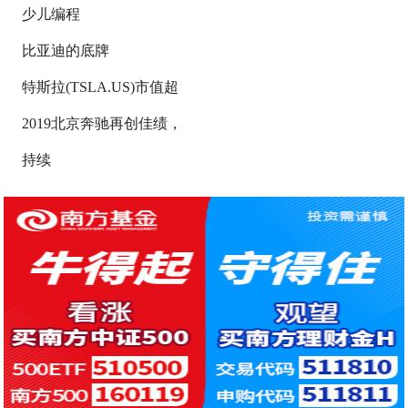
少儿编程
比亚迪的底牌
特斯拉(TSLA.US)市值超
2019北京奔驰再创佳绩，
持续