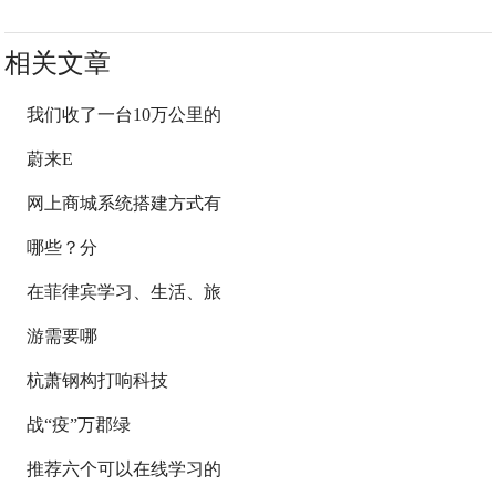
相关文章
我们收了一台10万公里的
蔚来E
网上商城系统搭建方式有
哪些？分
在菲律宾学习、生活、旅
游需要哪
杭萧钢构打响科技
战“疫”万郡绿
推荐六个可以在线学习的