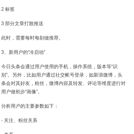
2 标签
3 部分文章打散推送
此时，需要每时每刻做推荐。
3、新用户的“冷启动”
今日头条会通过用户使用的手机，操作系统，版本等“识
别”。另外，比如用户通过社交帐号登录，如新浪微博，头
条会对其好友，粉丝，微博内容及转发、评论等维度进行对
用户做初步“画像”。
分析用户的主要参数如下：
- 关注、粉丝关系