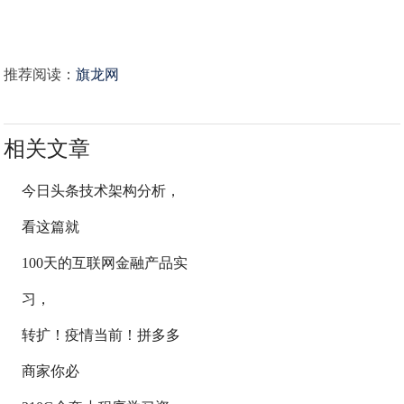
推荐阅读：
旗龙网
相关文章
今日头条技术架构分析，
看这篇就
100天的互联网金融产品实
习，
转扩！疫情当前！拼多多
商家你必