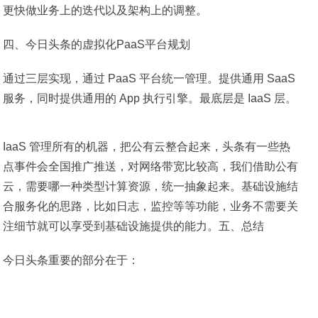
更快做业务上的迭代以及架构上的调整。
四、今日头条的虚拟化PaaS平台规划
通过三层实现，通过 PaaS 平台统一管理。提供通用 SaaS
服务，同时提供通用的 App 执行引擎。最底层是 IaaS 层。
IaaS 管理所有的机器，把公有云整合起来，头条有一些热
点事件会全国推广推送，对网络带宽比较高，我们借助公有
云，需要哪一种类型计算资源，统一抽象起来。基础设施结
合服务化的思路，比如日志，监控等等功能，业务不需要关
注细节就可以享受到基础设施提供的能力。五、总结
今日头条重要的部分在于：