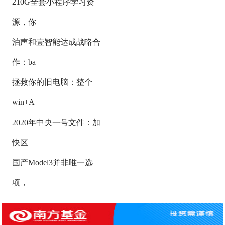
210G全套小程序学习资
源，你
泊声和壹智能达成战略合
作：ba
拯救你的旧电脑：整个
win+A
2020年中央一号文件：加
快区
国产Model3并非唯一选
项，