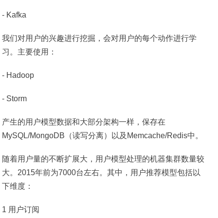
- Kafka
我们对用户的兴趣进行挖掘，会对用户的每个动作进行学
习。主要使用：
- Hadoop
- Storm
产生的用户模型数据和大部分架构一样，保存在
MySQL/MongoDB（读写分离）以及Memcache/Redis中。
随着用户量的不断扩展大，用户模型处理的机器集群数量较
大。2015年前为7000台左右。其中，用户推荐模型包括以
下维度：
1 用户订阅