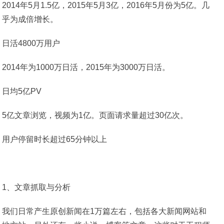
2014年5月1.5亿，2015年5月3亿，2016年5月份为5亿。几
乎为成倍增长。
日活4800万用户
2014年为1000万日活，2015年为3000万日活。
日均5亿PV
5亿文章浏览，视频为1亿。页面请求量超过30亿次。
用户停留时长超过65分钟以上
1、文章抓取与分析
我们日常产生原创新闻在1万篇左右，包括各大新闻网站和