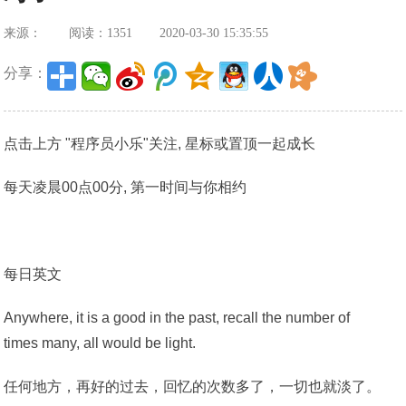
来源：
阅读：1351
2020-03-30 15:35:55
分享：
点击上方 "程序员小乐"关注, 星标或置顶一起成长
每天凌晨00点00分, 第一时间与你相约
每日英文
Anywhere, it is a good in the past, recall the number of
times many, all would be light.
任何地方，再好的过去，回忆的次数多了，一切也就淡了。