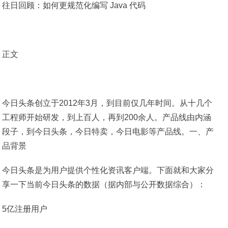
往日回顾：如何更规范化编写 Java 代码
正文
今日头条创立于2012年3月，到目前仅几年时间。从十几个
工程师开始研发，到上百人，再到200余人。产品线由内涵
段子，到今日头条，今日特卖，今日电影等产品线。一、产
品背景
今日头条是为用户提供个性化资讯客户端。下面就和大家分
享一下当前今日头条的数据（据内部与公开数据综合）：
5亿注册用户