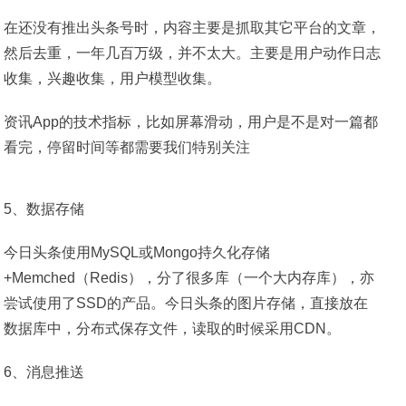
在还没有推出头条号时，内容主要是抓取其它平台的文章，
然后去重，一年几百万级，并不太大。主要是用户动作日志
收集，兴趣收集，用户模型收集。
资讯App的技术指标，比如屏幕滑动，用户是不是对一篇都
看完，停留时间等都需要我们特别关注
5、数据存储
今日头条使用MySQL或Mongo持久化存储
+Memched（Redis），分了很多库（一个大内存库），亦
尝试使用了SSD的产品。今日头条的图片存储，直接放在
数据库中，分布式保存文件，读取的时候采用CDN。
6、消息推送