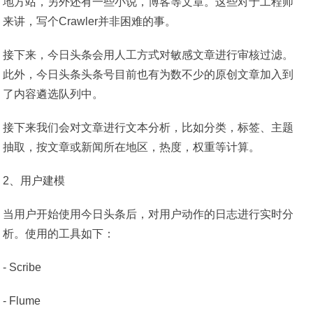
地方站，另外还有一些小说，博客等文章。这些对于工程师
来讲，写个Crawler并非困难的事。
接下来，今日头条会用人工方式对敏感文章进行审核过滤。
此外，今日头条头条号目前也有为数不少的原创文章加入到
了内容遴选队列中。
接下来我们会对文章进行文本分析，比如分类，标签、主题
抽取，按文章或新闻所在地区，热度，权重等计算。
2、用户建模
当用户开始使用今日头条后，对用户动作的日志进行实时分
析。使用的工具如下：
- Scribe
- Flume