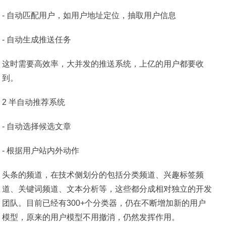
- 自动匹配用户，如用户地址定位，抽取用户信息
- 自动生成推送任务
这时需要高效率，大并发的推送系统，上亿的用户都要收
到。
2 半自动推荐系统
- 自动选择候选文章
- 根据用户站内外动作
头条的频道，在技术侧划分的包括分类频道、兴趣标签频
道、关键词频道、文本分析等，这些都分成相对独立的开发
团队。目前已经有300+个分类器，仍在不断增加新的用户
模型，原来的用户模型不用撤消，仍然发挥作用。