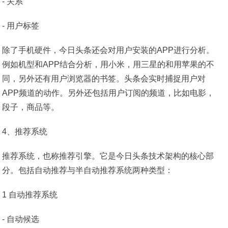
- 关系
- 用户标签
除了手机硬件，今日头条还会对用户安装的APP进行分析。
例如机型和APP结合分析，用小米，用三星的和用苹果的不
同，另外还有用户浏览器的书签。头条会实时捕捉用户对
APP频道的动作。另外还包括用户订阅的频道，比如电影，
段子，商品等。
4、推荐系统
推荐系统，也称推荐引擎。它是今日头条技术架构的核心部
分。包括自动推荐与半自动推荐系统两种类型：
1 自动推荐系统
- 自动候选