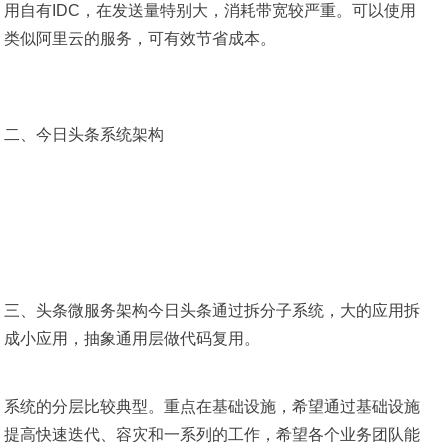
用自有IDC，在发送量特别大，消耗带宽较严重。可以使用
类似阿里云的服务，可有效节省成本。
二、今日头条系统架构
三、头条微服务架构今日头条通过拆分子系统，大的应用拆
成小应用，抽象通用层做代码复用。
系统的分层比较典型。重点在基础设施，希望通过基础设施
提高快速迭代、容灾和一系列的工作，希望各个业务团队能