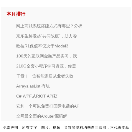
本月排行
网上商城系统搭建方式有哪些？分析
京东生鲜发起“共同战疫”，助力餐
欧拉R1保值率仅次于Model3
100天的互联网金融产品实习，我
210G全套小程序学习资源，你需
干货 | 一位智能家居从业者失败
Arrays.asList 有坑
C# WPF从RIOT API获
安利一个可以免费打国际电话的AP
全网最全面的Arouter源码解
免责声明：所有文字、图片、视频、音频等资料均来自互联网，不代表本站