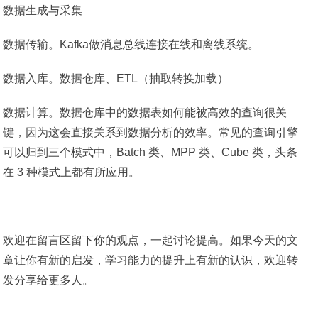
数据生成与采集
数据传输。Kafka做消息总线连接在线和离线系统。
数据入库。数据仓库、ETL（抽取转换加载）
数据计算。数据仓库中的数据表如何能被高效的查询很关
键，因为这会直接关系到数据分析的效率。常见的查询引擎
可以归到三个模式中，Batch 类、MPP 类、Cube 类，头条
在 3 种模式上都有所应用。
欢迎在留言区留下你的观点，一起讨论提高。如果今天的文
章让你有新的启发，学习能力的提升上有新的认识，欢迎转
发分享给更多人。