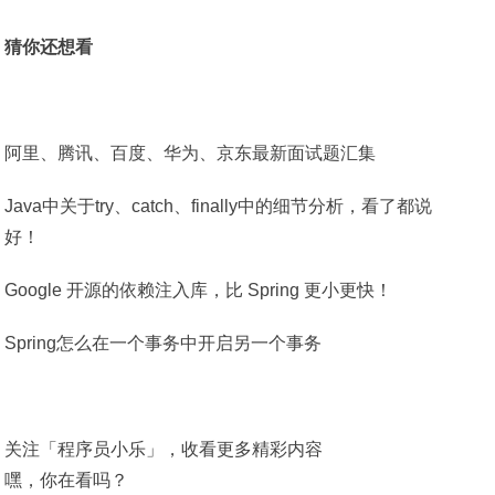
猜你还想看
阿里、腾讯、百度、华为、京东最新面试题汇集
Java中关于try、catch、finally中的细节分析，看了都说
好！
Google 开源的依赖注入库，比 Spring 更小更快！
Spring怎么在一个事务中开启另一个事务
关注「程序员小乐」，收看更多精彩内容
嘿，你在看吗？