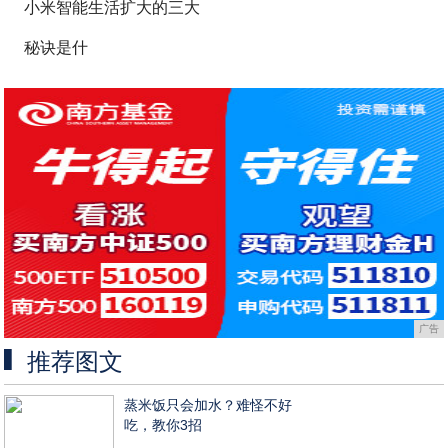
小米智能生活扩大的三大
秘诀是什
广告
推荐图文
蒸米饭只会加水？难怪不好
吃，教你3招