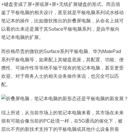
+键盘变成了屏+屏或屏+屏+无线扩展键盘的形式。而且借
鉴了平板电脑的相关设计，甚至就是平板电脑系列试水移动
笔记本的操作，比如微软推出的折叠屏电脑，从命名上就可
以看的出来还是属于其Suface平板电脑系列，是由平板向
笔记本电脑的扩展。
而价格昂贵的微软的Surface系列平板电脑、华为MatePad
系列平板电脑等，如果配上其键盘底座，其配置、功能、便
携性、可操作性等等绝不输于现有的笔记本电脑，甚至更受
欢迎。对于商务人士的相关业务操作来说，也完全可以匹
配。
综上所述，从当前市场上的笔记本电脑来看，其市场在未来
很有可能会像当前的PC处境一样，在5G通讯的催化下，被
层出不穷的新技术支持下的平板电脑或其他什么设备所蚕