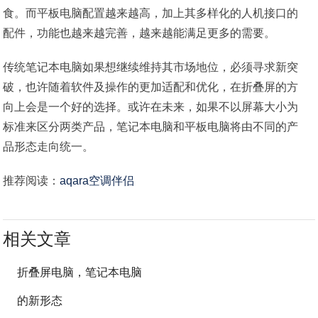
食。而平板电脑配置越来越高，加上其多样化的人机接口的
配件，功能也越来越完善，越来越能满足更多的需要。
传统笔记本电脑如果想继续维持其市场地位，必须寻求新突
破，也许随着软件及操作的更加适配和优化，在折叠屏的方
向上会是一个好的选择。或许在未来，如果不以屏幕大小为
标准来区分两类产品，笔记本电脑和平板电脑将由不同的产
品形态走向统一。
推荐阅读：
aqara空调伴侣
相关文章
折叠屏电脑，笔记本电脑
的新形态