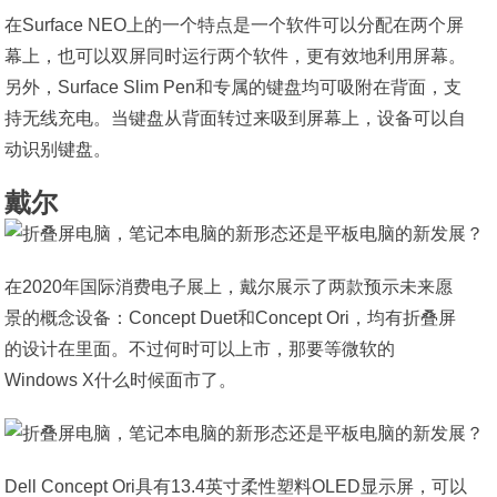
在Surface NEO上的一个特点是一个软件可以分配在两个屏
幕上，也可以双屏同时运行两个软件，更有效地利用屏幕。
另外，Surface Slim Pen和专属的键盘均可吸附在背面，支
持无线充电。当键盘从背面转过来吸到屏幕上，设备可以自
动识别键盘。
戴尔
在2020年国际消费电子展上，戴尔展示了两款预示未来愿
景的概念设备：Concept Duet和Concept Ori，均有折叠屏
的设计在里面。不过何时可以上市，那要等微软的
Windows X什么时候面市了。
Dell Concept Ori具有13.4英寸柔性塑料OLED显示屏，可以