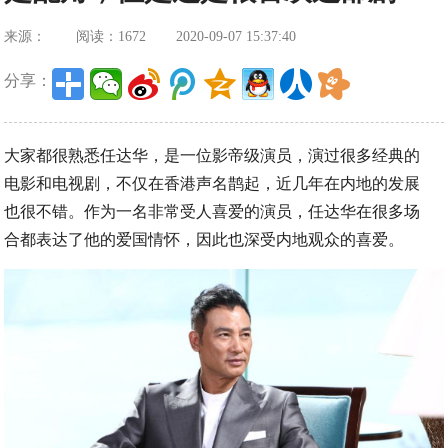
来源：
阅读：1672
2020-09-07 15:37:40
分享：
大家都很熟悉任达华，是一位影帝级演员，演过很多经典的
电影和电视剧，不仅在香港声名鹊起，近几年在内地的发展
也很不错。作为一名非常受人喜爱的演员，任达华在很多场
合都表达了他的爱国情怀，因此也深受内地观众的喜爱。