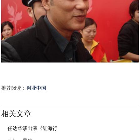
推荐阅读：
创业中国
相关文章
任达华谈出演《红海行