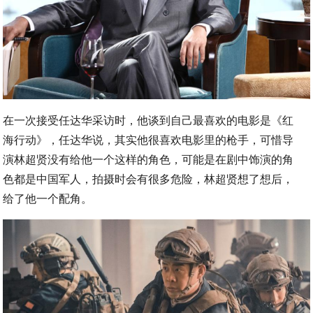
在一次接受任达华采访时，他谈到自己最喜欢的电影是《红
海行动》，任达华说，其实他很喜欢电影里的枪手，可惜导
演林超贤没有给他一个这样的角色，可能是在剧中饰演的角
色都是中国军人，拍摄时会有很多危险，林超贤想了想后，
给了他一个配角。