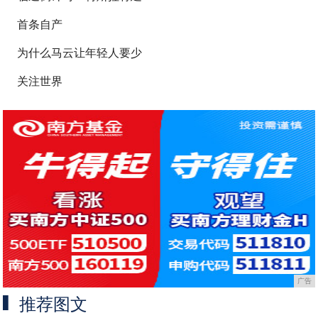
首条自产
为什么马云让年轻人要少
关注世界
广告
推荐图文