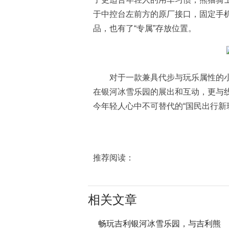
于中控台左前方的原厂接口，固定手
品，也有了“专属”存放位置。
对于一款兼具代步与玩乐属性的
在银河冰雪乐园的展出和互动，更与
今年轻人心中不可替代的“国民出行新
推荐阅读：
相关文章
畅玩吉利银河冰雪乐园，与吉利熊